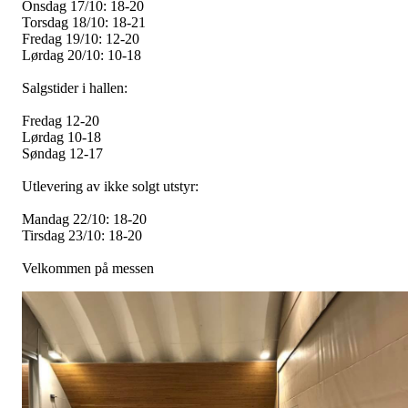
Onsdag 17/10: 18-20
Torsdag 18/10: 18-21
Fredag 19/10: 12-20
Lørdag 20/10: 10-18
Salgstider i hallen:
Fredag 12-20
Lørdag 10-18
Søndag 12-17
Utlevering av ikke solgt utstyr:
Mandag 22/10: 18-20
Tirsdag 23/10: 18-20
Velkommen på messen