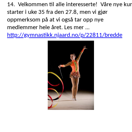
14. Velkommen til alle interesserte! Våre nye kur
starter i uke 35 fra den 27.8, men vi gjør
oppmerksom på at vi også tar opp nye
medlemmer hele året. Les mer ...
http://gymnastikk.njaard.no/p/22811/bredde