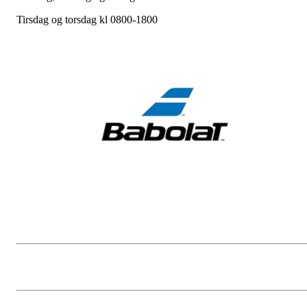
Tirsdag og torsdag kl 0800-1800