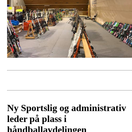
Ny Sportslig og administrativ
leder på plass i
håndballavdelingen