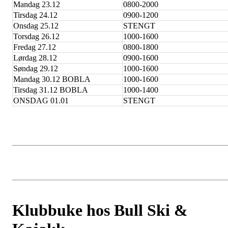
Mandag 23.12
0800-2000
Tirsdag 24.12
0900-1200
Onsdag 25.12
STENGT
Torsdag 26.12
1000-1600
Fredag 27.12
0800-1800
Lørdag 28.12
0900-1600
Søndag 29.12
1000-1600
Mandag 30.12 BOBLA
1000-1600
Tirsdag 31.12 BOBLA
1000-1400
ONSDAG 01.01
STENGT
Klubbuke hos Bull Ski &