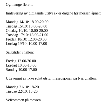
Og mange flere....
Innlevering av ditt gamle utstyr skjer dagene før messen åpner:
Mandag 14/10: 18.00-20.00
Tirsdag 15/10: 18.00-20.00
Onsdag 16/10: 18.00-20.00
Torsdag 17/10: 18.00-21.00
Fredag 18/10: 12.00-20.00
Lørdag 19/10: 10.00-17.00
Salgstider i hallen:
Fredag 12.00-20.00
Lørdag 10.00-18.00
Søndag 10.00-17.00
Utlevering av ikke solgt utstyr i resepsjonen på Njårdhallen:
Mandag 21/10: 18-20
Tirsdag 22/10: 18-20
Velkommen på messen