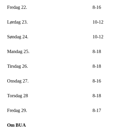
Fredag 22.
8-16
Lørdag 23.
10-12
Søndag 24.
10-12
Mandag 25.
8-18
Tirsdag 26.
8-18
Onsdag 27.
8-16
Torsdag 28
8-18
Fredag 29.
8-17
Om BUA