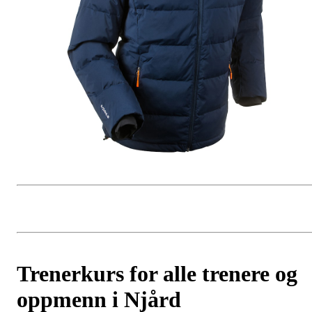
Trenerkurs for alle trenere og
oppmenn i Njård