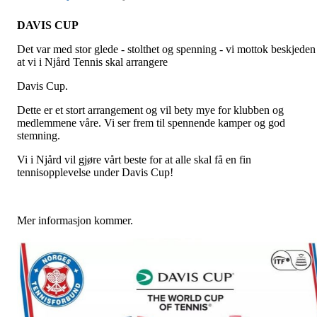
DAVIS CUP
Det var med stor glede - stolthet og spenning - vi mottok beskjeden
at vi i Njård Tennis skal arrangere
Davis Cup.
Dette er et stort arrangement og vil bety mye for klubben og
medlemmene våre. Vi ser frem til spennende kamper og god
stemning.
Vi i Njård vil gjøre vårt beste for at alle skal få en fin
tennisopplevelse under Davis Cup!
Mer informasjon kommer.