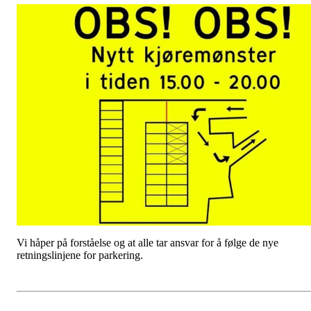
Vi håper på forståelse og at alle tar ansvar for å følge de nye
retningslinjene for parkering.