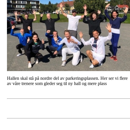
Hallen skal stå på nordre del av parkeringsplassen. Her ser vi flere
av våre trenere som gleder seg til ny hall og mere plass