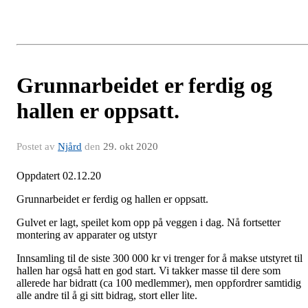
Grunnarbeidet er ferdig og
hallen er oppsatt.
Postet av
Njård
den
29. okt 2020
Oppdatert 02.12.20
Grunnarbeidet er ferdig og hallen er oppsatt.
Gulvet er lagt, speilet kom opp på veggen i dag. Nå fortsetter
montering av apparater og utstyr
Innsamling til de siste 300 000 kr vi trenger for å makse utstyret til
hallen har også hatt en god start. Vi takker masse til dere som
allerede har bidratt (ca 100 medlemmer), men oppfordrer samtidig
alle andre til å gi sitt bidrag, stort eller lite.