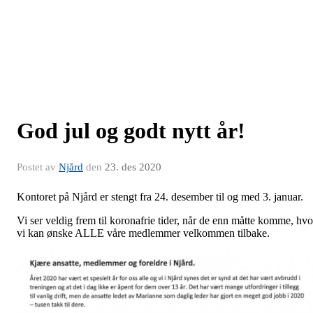
God jul og godt nytt år!
Postet av
Njård
den
23. des 2020
Kontoret på Njård er stengt fra 24. desember til og med 3. januar.
Vi ser veldig frem til koronafrie tider, når de enn måtte komme, hvo
vi kan ønske ALLE våre medlemmer velkommen tilbake.