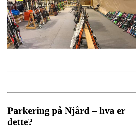
Parkering på Njård – hva er
dette?