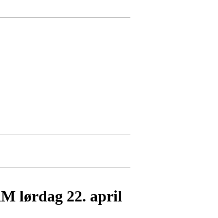
M lørdag 22. april