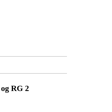
1 og RG 2