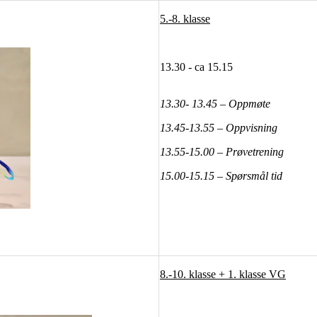
5.-8. klasse
13.30 - ca 15.15
13.30- 13.45 – Oppmøte
13.45-13.55 – Oppvisning
13.55-15.00 – Prøvetrening
15.00-15.15 – Spørsmål tid
8.-10. klasse + 1. klasse VG