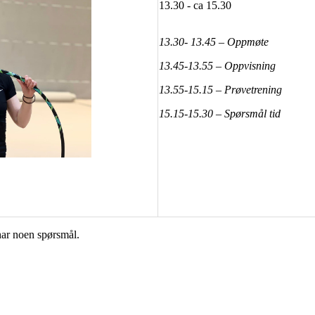
13.30 - ca 15.30
13.30- 13.45 – Oppmøte
13.45-13.55 – Oppvisning
13.55-15.
15
– Prøvetrening
15.
15
-15.30 – Spørsmål tid
ar noen spørsmål.