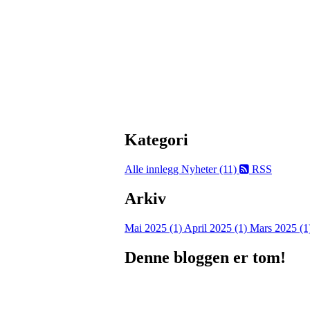
Kategori
Alle innlegg
Nyheter (11)
RSS
Arkiv
Mai 2025 (1)
April 2025 (1)
Mars 2025 (1
Denne bloggen er tom!