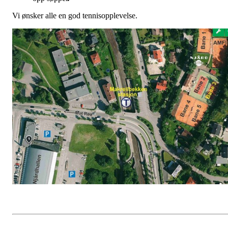
Vi ønsker alle en god tennisopplevelse.