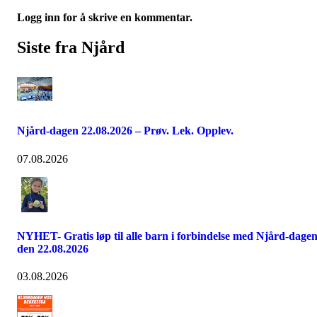
Logg inn for å skrive en kommentar.
Siste fra Njård
Njård-dagen 22.08.2026 – Prøv. Lek. Opplev.
07.08.2026
NYHET- Gratis løp til alle barn i forbindelse med Njård-dage
den 22.08.2026
03.08.2026