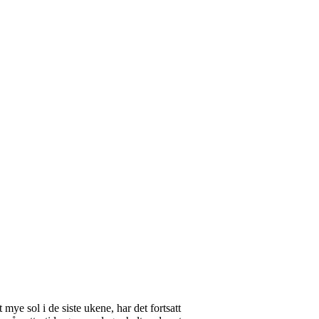
mye sol i de siste ukene, har det fortsatt