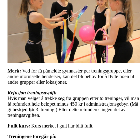
Merk:
Ved for få påmeldte gymnaster per treningsgruppe, eller
andre uforutsette hendelser, kan det bli behov for å flytte noen til
andre grupper eller lokasjoner.
Refusjon treningsavgift:
Hvis man velger å trekke seg fra gruppen etter to treninger, vil man
få refundert hele beløpet minus 450 kr i administrasjonsgebyr. (Må
gi beskjed før 3. trening.) Etter dette refunderes ingen del av
treningsavgiften.
Fullt kurs:
Kurs merket i gult har blitt fullt.
Treningene foregår på: