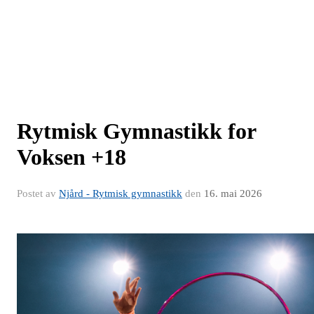
Rytmisk Gymnastikk for
Voksen +18
Postet av
Njård - Rytmisk gymnastikk
den
16. mai 2026