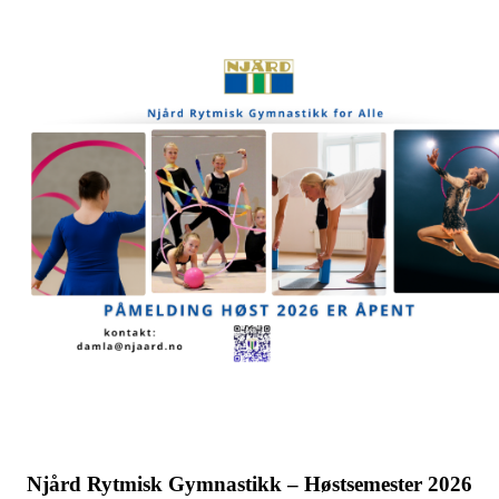
Njård Rytmisk Gymnastikk – Høstsemester 2026