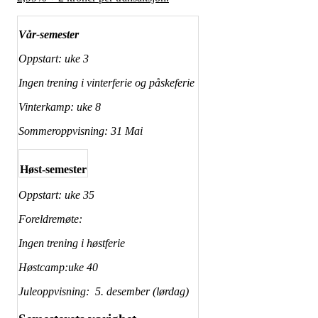
Vår-semester
Oppstart: uke 3
Ingen trening i vinterferie og påskeferie
Vinterkamp: uke 8
Sommeroppvisning: 31 Mai
Høst-semester
Oppstart: uke 35
Foreldremøte:
Ingen trening i høstferie
Høstcamp:uke 40
Juleoppvisning: 5. desember (lørdag)