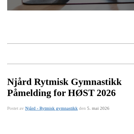
Njård Rytmisk Gymnastikk
Påmelding for HØST 2026
Postet av
Njård - Rytmisk gymnastikk
den
5. mai 2026