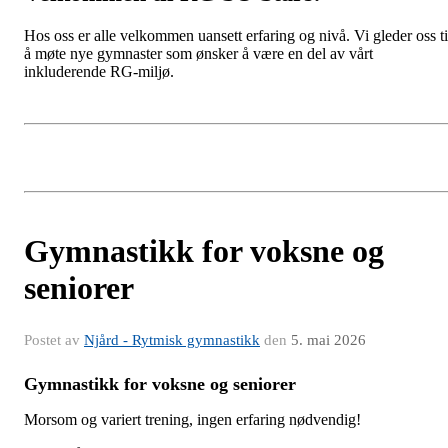
Hos oss er alle velkommen uansett erfaring og nivå. Vi gleder oss ti
å møte nye gymnaster som ønsker å være en del av vårt
inkluderende RG-miljø.
Gymnastikk for voksne og
seniorer
Postet av
Njård - Rytmisk gymnastikk
den
5. mai 2026
Gymnastikk for voksne og seniorer
Morsom og variert trening, ingen erfaring nødvendig!