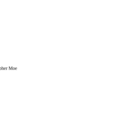
topher Moe