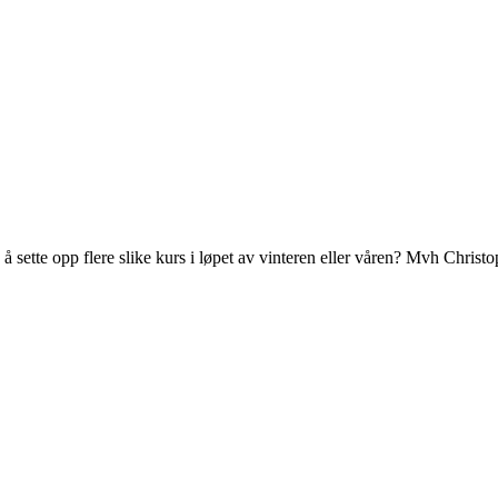
g å sette opp flere slike kurs i løpet av vinteren eller våren? Mvh Chris