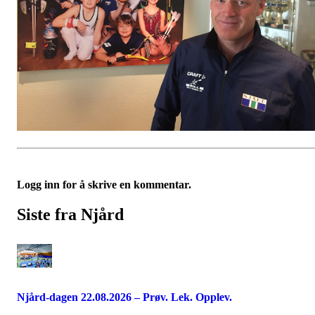
Logg inn for å skrive en kommentar.
Siste fra Njård
Njård-dagen 22.08.2026 – Prøv. Lek. Opplev.