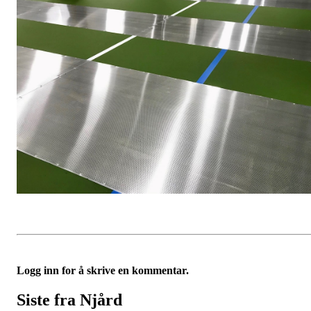
Logg inn for å skrive en kommentar.
Siste fra Njård