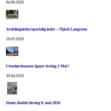
04.06.2026
Avdelingsleder/sportslig leder – Njård Langrenn
19.05.2026
Utendørsbanene åpner fredag 1 Mai !
30.04.2026
Dame double lørdag 9. mai 2026