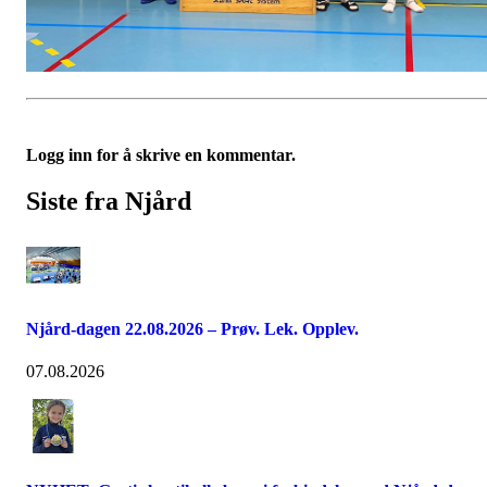
Logg inn for å skrive en kommentar.
Siste fra Njård
Njård-dagen 22.08.2026 – Prøv. Lek. Opplev.
07.08.2026