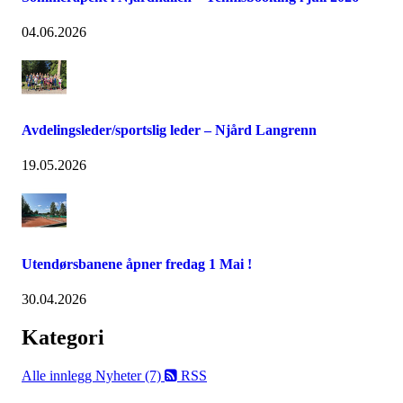
04.06.2026
Avdelingsleder/sportslig leder – Njård Langrenn
19.05.2026
Utendørsbanene åpner fredag 1 Mai !
30.04.2026
Kategori
Alle innlegg
Nyheter (7)
RSS