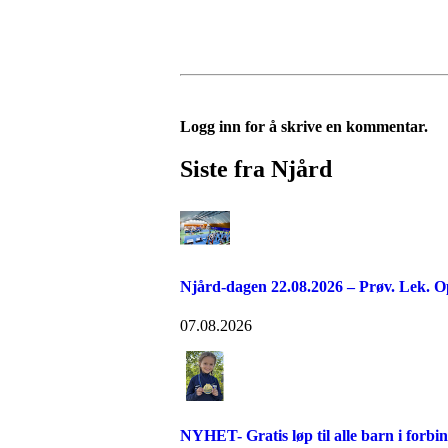
Logg inn for å skrive en kommentar.
Siste fra Njård
Njård-dagen 22.08.2026 – Prøv. Lek. O
07.08.2026
NYHET- Gratis løp til alle barn i forb