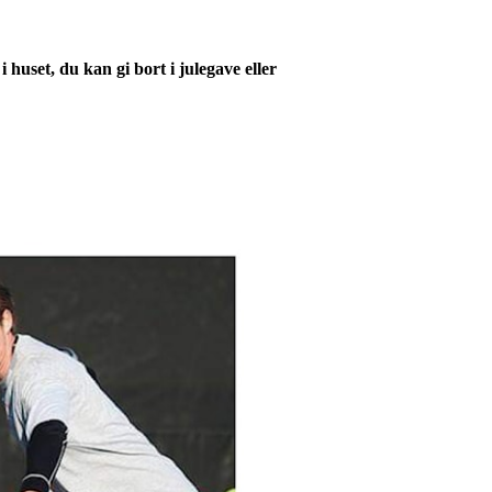
huset, du kan gi bort i julegave eller