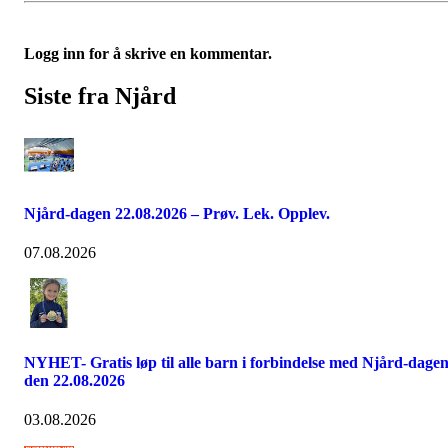
Logg inn for å skrive en kommentar.
Siste fra Njård
Njård-dagen 22.08.2026 – Prøv. Lek. Opplev.
07.08.2026
NYHET- Gratis løp til alle barn i forbindelse med Njård-dage
den 22.08.2026
03.08.2026