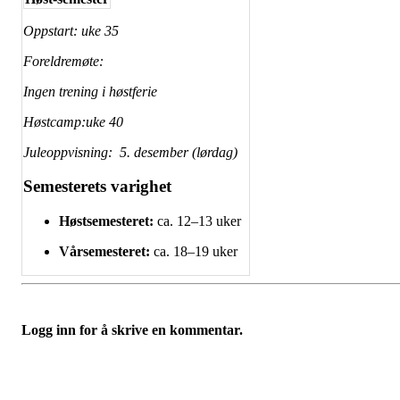
Oppstart: uke 35
Foreldremøte:
Ingen trening i høstferie
Høstcamp:uke 40
Juleoppvisning: 5. desember (lørdag)
Semesterets varighet
Høstsemesteret:
ca. 12–13 uker
Vårsemesteret:
ca. 18–19 uker
Logg inn for å skrive en kommentar.