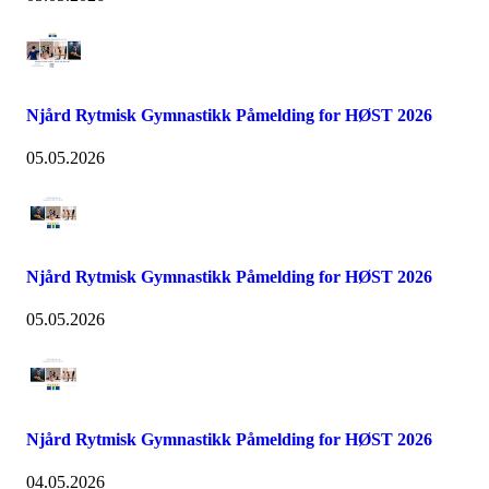
Njård Rytmisk Gymnastikk Påmelding for HØST 2026
05.05.2026
Njård Rytmisk Gymnastikk Påmelding for HØST 2026
05.05.2026
Njård Rytmisk Gymnastikk Påmelding for HØST 2026
04.05.2026