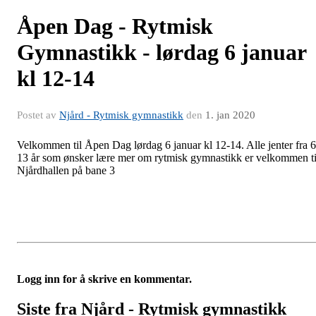
Åpen Dag - Rytmisk
Gymnastikk - lørdag 6 januar
kl 12-14
Postet av
Njård - Rytmisk gymnastikk
den
1. jan 2020
Velkommen til Åpen Dag lørdag 6 januar kl 12-14. Alle jenter fra 6
13 år som ønsker lære mer om rytmisk gymnastikk er velkommen ti
Njårdhallen på bane 3
Logg inn for å skrive en kommentar.
Siste fra Njård - Rytmisk gymnastikk