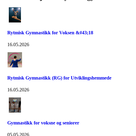
Rytmisk Gymnastikk for Voksen &#43;18
16.05.2026
Rytmisk Gymnastikk (RG) for Utviklingshemmede
16.05.2026
Gymnastikk for voksne og seniorer
05.05.2026