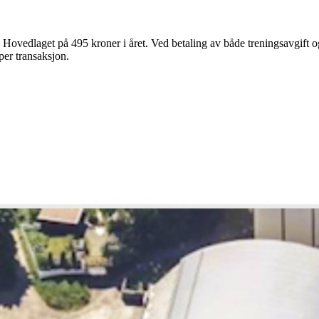
 Hovedlaget på 495 kroner i året. Ved betaling av både treningsavgift
per transaksjon.