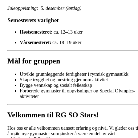
Juleoppvisning: 5. desember (lørdag)
Semesterets varighet
Høstsemesteret:
ca. 12–13 uker
Vårsemesteret:
ca. 18–19 uker
Mål for gruppen
Utvikle grunnleggende ferdigheter i rytmisk gymnastikk
Skape trygghet og mestring gjennom aktivitet
Bygge vennskap og sosialt fellesskap
Forberede gymnaster til oppvisninger og Special Olympics-
aktiviteter
Velkommen til RG SO Stars!
Hos oss er alle velkommen uansett erfaring og nivå. Vi gleder oss ti
å møte nye gymnaster som ønsker å være en del av vårt