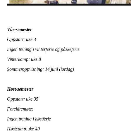
Vår-semester
Oppstart: uke 3
Ingen trening i vinterferie og påskeferie
Vinterkamp: uke 8
Sommeroppvisning: 14 juni (lørdag)
Høst-semester
Oppstart: uke 35
Foreldremøte:
Ingen trening i høstferie
Høstcamp:uke 40