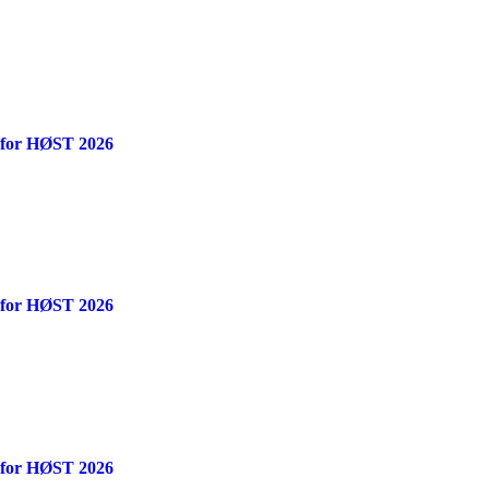
 for HØST 2026
 for HØST 2026
 for HØST 2026