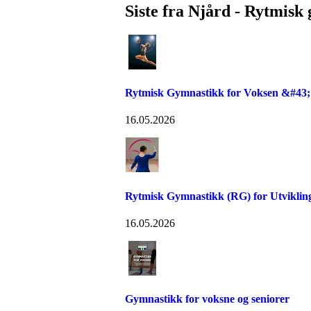
Siste fra Njård - Rytmisk
Rytmisk Gymnastikk for Voksen &#43;
16.05.2026
Rytmisk Gymnastikk (RG) for Utvikli
16.05.2026
Gymnastikk for voksne og seniorer