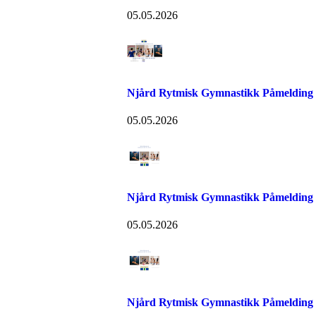
05.05.2026
Njård Rytmisk Gymnastikk Påmelding
05.05.2026
Njård Rytmisk Gymnastikk Påmelding
05.05.2026
Njård Rytmisk Gymnastikk Påmelding