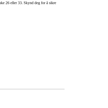
ke 26 eller 33. Skynd deg for å sikre