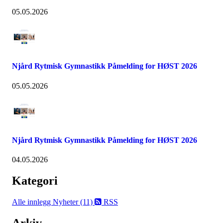
05.05.2026
Njård Rytmisk Gymnastikk Påmelding for HØST 2026
05.05.2026
Njård Rytmisk Gymnastikk Påmelding for HØST 2026
04.05.2026
Kategori
Alle innlegg
Nyheter (11)
RSS
Arkiv