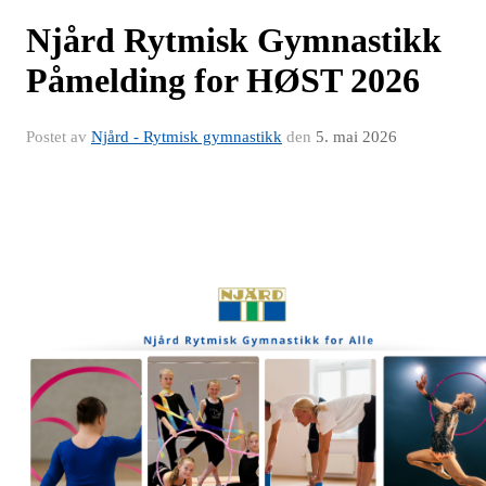
Njård Rytmisk Gymnastikk
Påmelding for HØST 2026
Postet av
Njård - Rytmisk gymnastikk
den
5. mai 2026