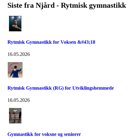
Siste fra Njård - Rytmisk gymnastikk
Rytmisk Gymnastikk for Voksen &#43;18
16.05.2026
Rytmisk Gymnastikk (RG) for Utviklingshemmede
16.05.2026
Gymnastikk for voksne og seniorer