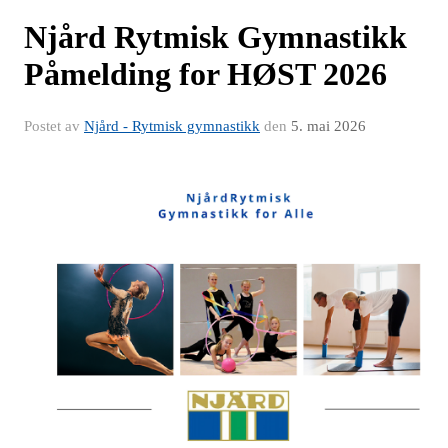
Njård Rytmisk Gymnastikk
Påmelding for HØST 2026
Postet av
Njård - Rytmisk gymnastikk
den
5. mai 2026