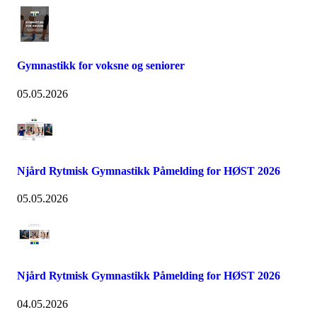
Gymnastikk for voksne og seniorer
05.05.2026
Njård Rytmisk Gymnastikk Påmelding for HØST 2026
05.05.2026
Njård Rytmisk Gymnastikk Påmelding for HØST 2026
04.05.2026