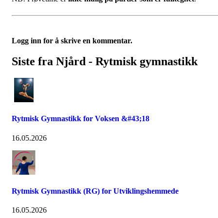
Logg inn for å skrive en kommentar.
Siste fra Njård - Rytmisk gymnastikk
Rytmisk Gymnastikk for Voksen &#43;18
16.05.2026
Rytmisk Gymnastikk (RG) for Utviklingshemmede
16.05.2026