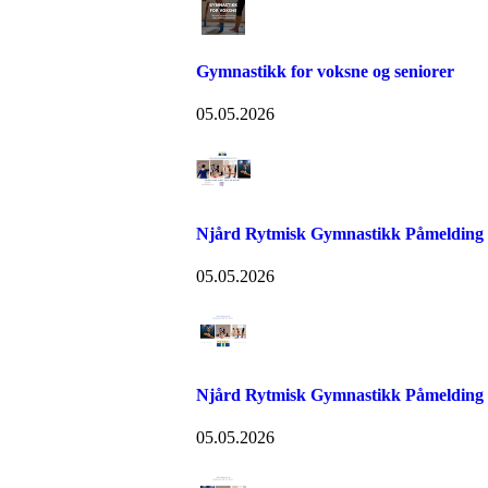
Gymnastikk for voksne og seniorer
05.05.2026
Njård Rytmisk Gymnastikk Påmelding
05.05.2026
Njård Rytmisk Gymnastikk Påmelding
05.05.2026