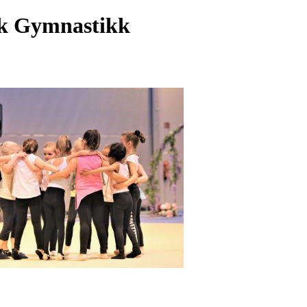
isk Gymnastikk