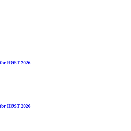
 for HØST 2026
 for HØST 2026