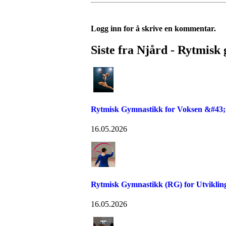
Logg inn for å skrive en kommentar.
Siste fra Njård - Rytmisk
Rytmisk Gymnastikk for Voksen &#43;
16.05.2026
Rytmisk Gymnastikk (RG) for Utvikli
16.05.2026